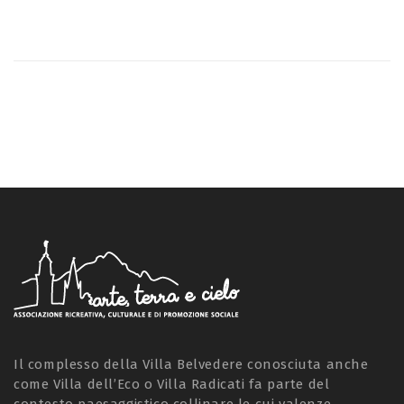
Il complesso della Villa Belvedere conosciuta anche
come Villa dell’Eco o Villa Radicati fa parte del