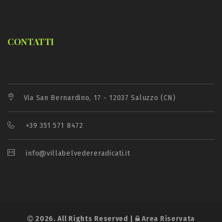
CONTATTI
Via San Bernardino, 17 - 12037 Saluzzo (CN)
+39 351 571 8472
info@villabelvedereradicati.it
2026. All Rights Reserved |
Area Riservata